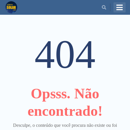
BUSCAR
404
Opsss. Não
encontrado!
Desculpe, o conteúdo que você procura não existe ou foi