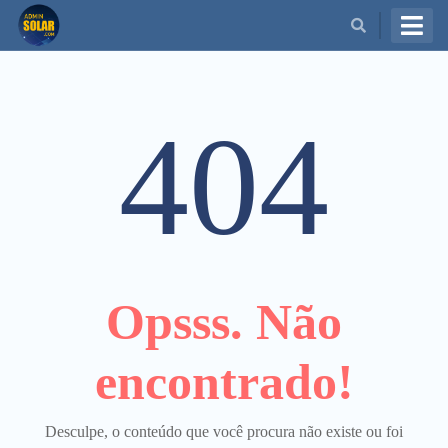
BUSCAR
404
Opsss. Não
encontrado!
Desculpe, o conteúdo que você procura não existe ou foi