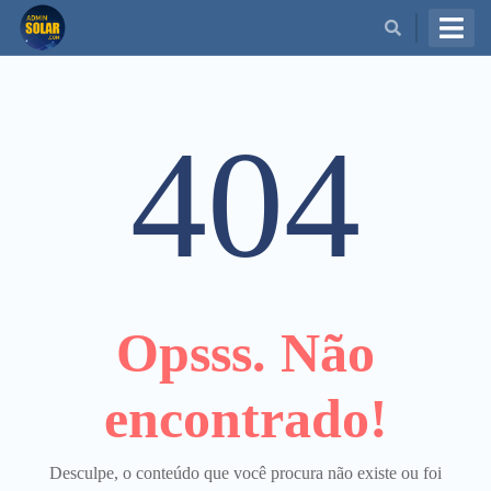
BUSCAR
404
Opsss. Não
encontrado!
Desculpe, o conteúdo que você procura não existe ou foi