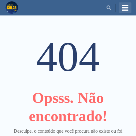
BUSCAR
404
Opsss. Não
encontrado!
Desculpe, o conteúdo que você procura não existe ou foi