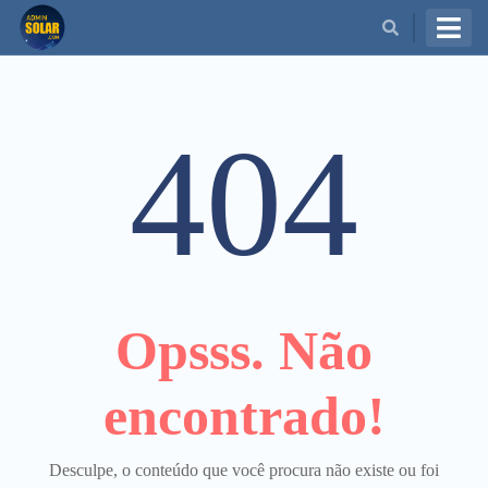
BUSCAR
404
Opsss. Não
encontrado!
Desculpe, o conteúdo que você procura não existe ou foi