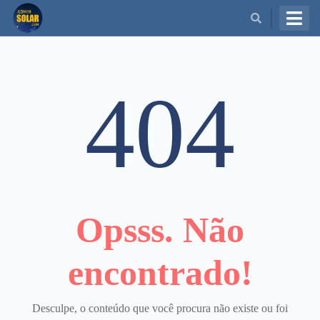
BUSCAR
404
Opsss. Não
encontrado!
Desculpe, o conteúdo que você procura não existe ou foi