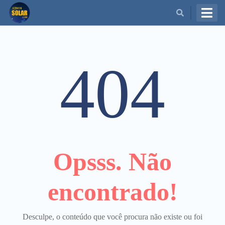
BUSCAR
404
Opsss. Não
encontrado!
Desculpe, o conteúdo que você procura não existe ou foi