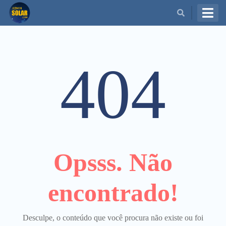
BUSCAR
404
Opsss. Não
encontrado!
Desculpe, o conteúdo que você procura não existe ou foi