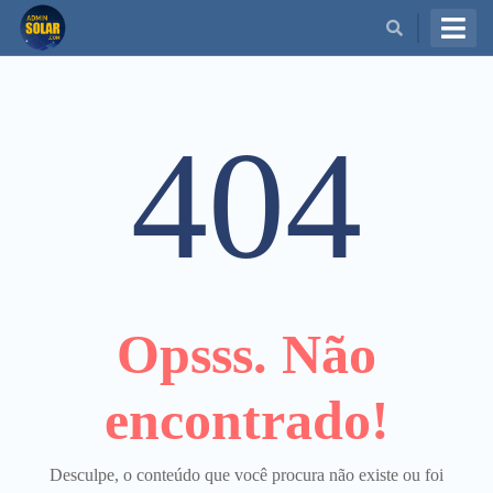
BUSCAR
404
Opsss. Não
encontrado!
Desculpe, o conteúdo que você procura não existe ou foi