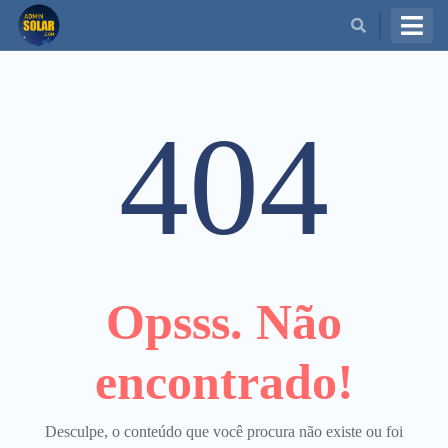
BUSCAR
404
Opsss. Não
encontrado!
Desculpe, o conteúdo que você procura não existe ou foi