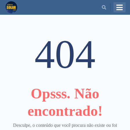
BUSCAR
404
Opsss. Não
encontrado!
Desculpe, o conteúdo que você procura não existe ou foi