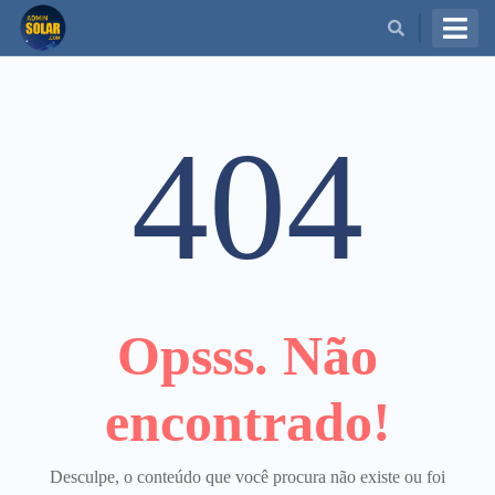
BUSCAR
404
Opsss. Não
encontrado!
Desculpe, o conteúdo que você procura não existe ou foi