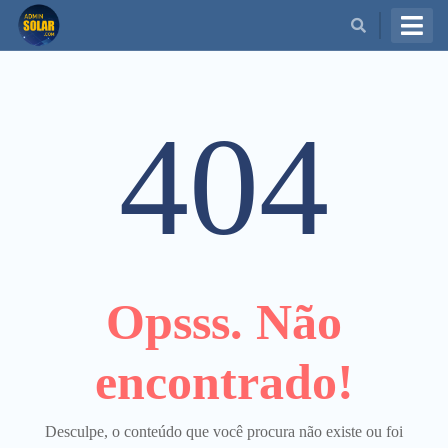
BUSCAR
404
Opsss. Não
encontrado!
Desculpe, o conteúdo que você procura não existe ou foi