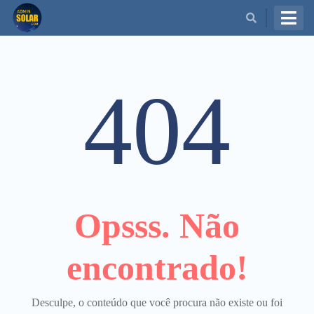
BUSCAR
404
Opsss. Não
encontrado!
Desculpe, o conteúdo que você procura não existe ou foi