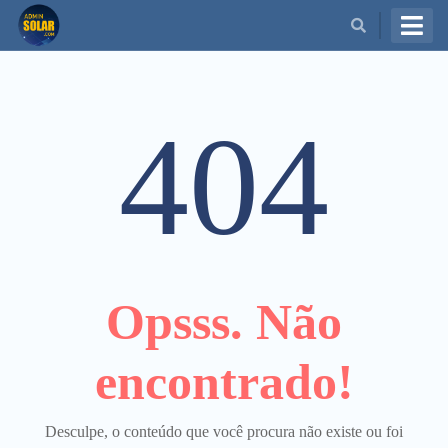
BUSCAR
404
Opsss. Não
encontrado!
Desculpe, o conteúdo que você procura não existe ou foi