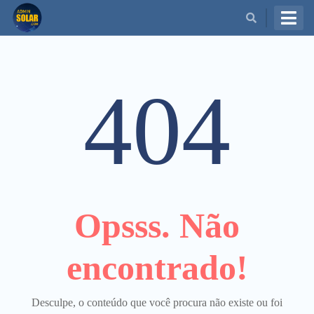
BUSCAR
404
Opsss. Não
encontrado!
Desculpe, o conteúdo que você procura não existe ou foi