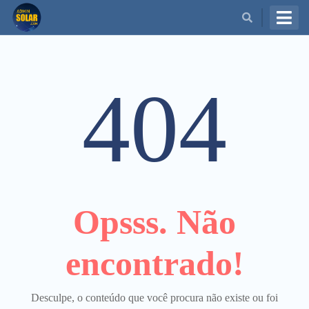
BUSCAR
404
Opsss. Não
encontrado!
Desculpe, o conteúdo que você procura não existe ou foi