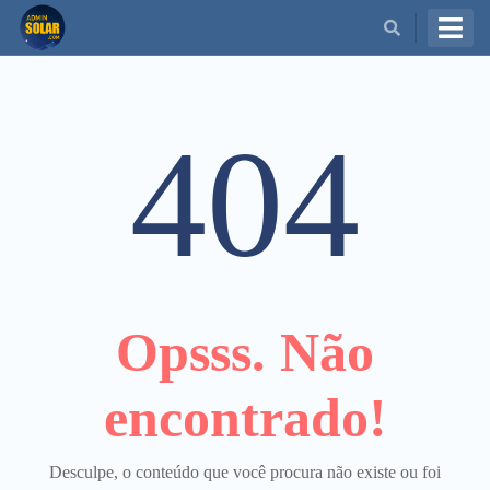
BUSCAR
404
Opsss. Não
encontrado!
Desculpe, o conteúdo que você procura não existe ou foi