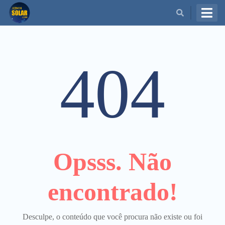
BUSCAR
404
Opsss. Não
encontrado!
Desculpe, o conteúdo que você procura não existe ou foi