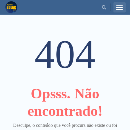
BUSCAR
404
Opsss. Não
encontrado!
Desculpe, o conteúdo que você procura não existe ou foi