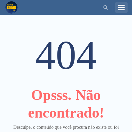
BUSCAR
404
Opsss. Não
encontrado!
Desculpe, o conteúdo que você procura não existe ou foi