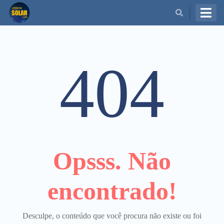
BUSCAR
404
Opsss. Não
encontrado!
Desculpe, o conteúdo que você procura não existe ou foi