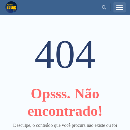
BUSCAR
404
Opsss. Não
encontrado!
Desculpe, o conteúdo que você procura não existe ou foi