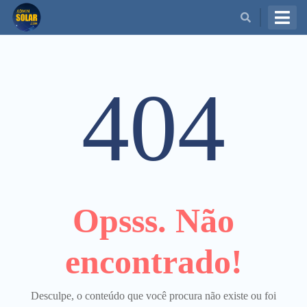
BUSCAR
404
Opsss. Não
encontrado!
Desculpe, o conteúdo que você procura não existe ou foi