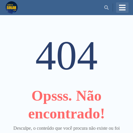
BUSCAR
404
Opsss. Não
encontrado!
Desculpe, o conteúdo que você procura não existe ou foi