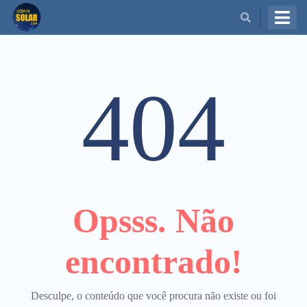
BUSCAR
404
Opsss. Não
encontrado!
Desculpe, o conteúdo que você procura não existe ou foi