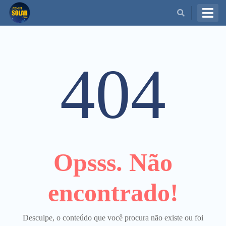
BUSCAR
404
Opsss. Não
encontrado!
Desculpe, o conteúdo que você procura não existe ou foi