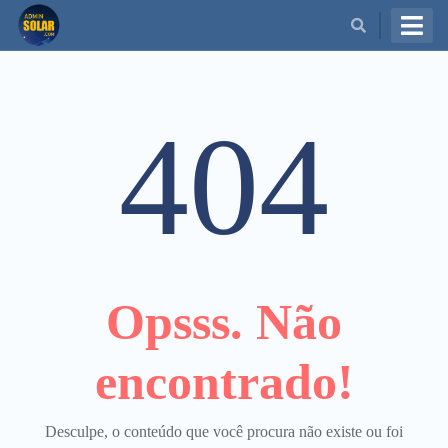
BUSCAR
404
Opsss. Não
encontrado!
Desculpe, o conteúdo que você procura não existe ou foi