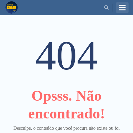
BUSCAR
404
Opsss. Não
encontrado!
Desculpe, o conteúdo que você procura não existe ou foi