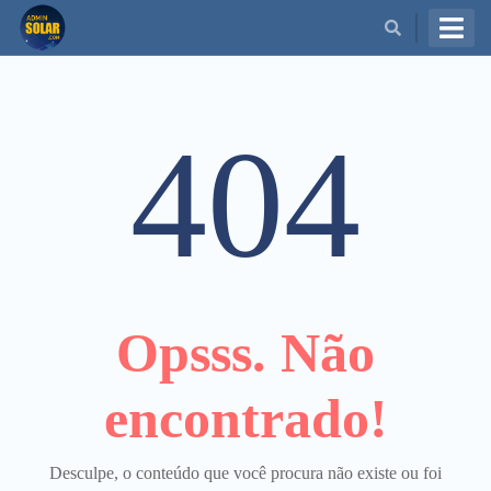
BUSCAR
404
Opsss. Não
encontrado!
Desculpe, o conteúdo que você procura não existe ou foi