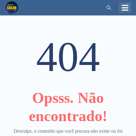
BUSCAR
404
Opsss. Não
encontrado!
Desculpe, o conteúdo que você procura não existe ou foi