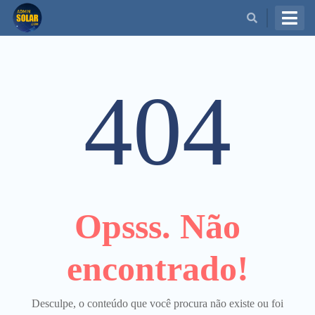
BUSCAR
404
Opsss. Não
encontrado!
Desculpe, o conteúdo que você procura não existe ou foi