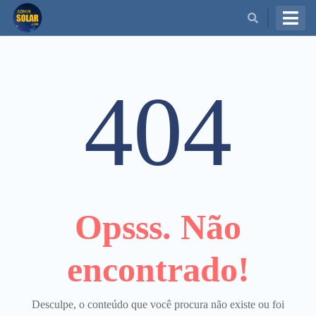
BUSCAR
404
Opsss. Não
encontrado!
Desculpe, o conteúdo que você procura não existe ou foi