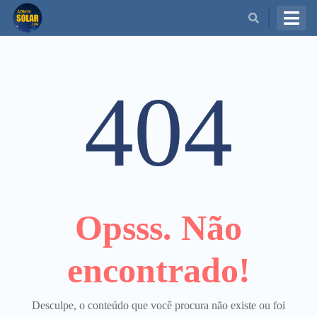
BUSCAR
404
Opsss. Não
encontrado!
Desculpe, o conteúdo que você procura não existe ou foi