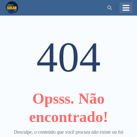
BUSCAR
404
Opsss. Não
encontrado!
Desculpe, o conteúdo que você procura não existe ou foi