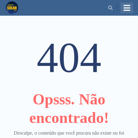
BUSCAR
404
Opsss. Não
encontrado!
Desculpe, o conteúdo que você procura não existe ou foi