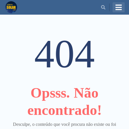
BUSCAR
404
Opsss. Não
encontrado!
Desculpe, o conteúdo que você procura não existe ou foi