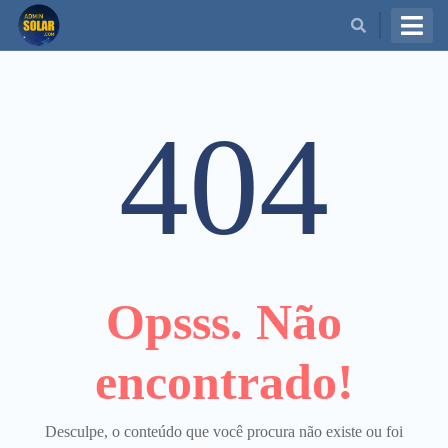
BUSCAR
404
Opsss. Não
encontrado!
Desculpe, o conteúdo que você procura não existe ou foi