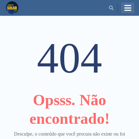
BUSCAR
404
Opsss. Não
encontrado!
Desculpe, o conteúdo que você procura não existe ou foi