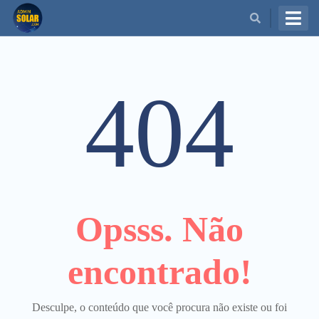
BUSCAR
404
Opsss. Não
encontrado!
Desculpe, o conteúdo que você procura não existe ou foi