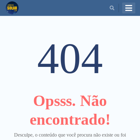
BUSCAR
404
Opsss. Não
encontrado!
Desculpe, o conteúdo que você procura não existe ou foi