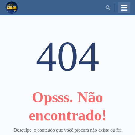
BUSCAR
404
Opsss. Não
encontrado!
Desculpe, o conteúdo que você procura não existe ou foi