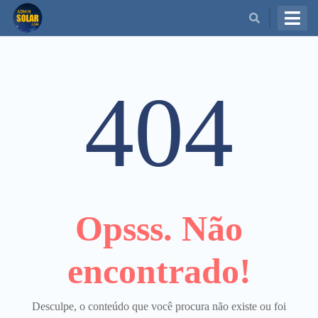
BUSCAR
404
Opsss. Não
encontrado!
Desculpe, o conteúdo que você procura não existe ou foi