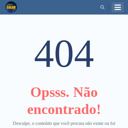
BUSCAR
404
Opsss. Não
encontrado!
Desculpe, o conteúdo que você procura não existe ou foi