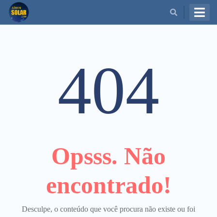
BUSCAR
404
Opsss. Não
encontrado!
Desculpe, o conteúdo que você procura não existe ou foi