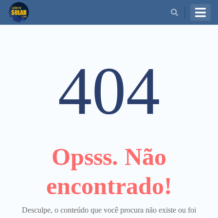
BUSCAR
404
Opsss. Não
encontrado!
Desculpe, o conteúdo que você procura não existe ou foi