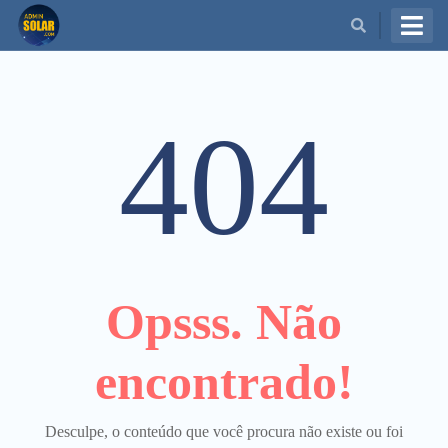
BUSCAR
404
Opsss. Não
encontrado!
Desculpe, o conteúdo que você procura não existe ou foi