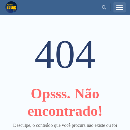
BUSCAR
404
Opsss. Não
encontrado!
Desculpe, o conteúdo que você procura não existe ou foi