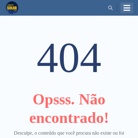
BUSCAR
404
Opsss. Não
encontrado!
Desculpe, o conteúdo que você procura não existe ou foi