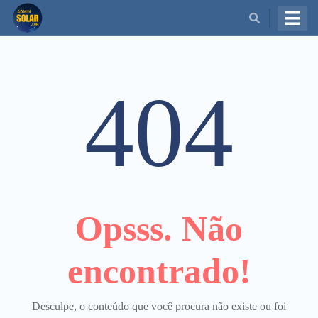
BUSCAR
404
Opsss. Não
encontrado!
Desculpe, o conteúdo que você procura não existe ou foi